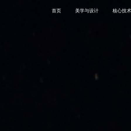
首页
美学与设计
核心技