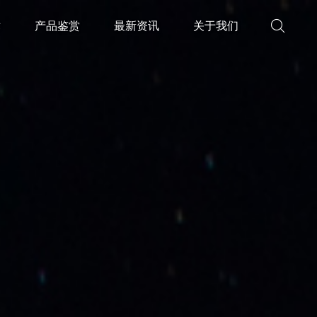
术
产品鉴赏
最新资讯
关于我们