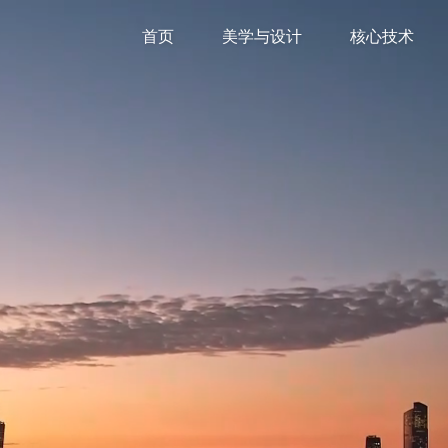
首页
美学与设计
核心技术