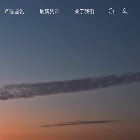
产品鉴赏
最新资讯
关于我们