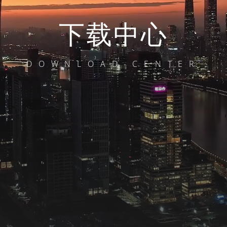
下载中心
DOWNLOAD CENTER