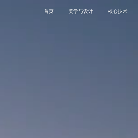
首页
美学与设计
核心技术