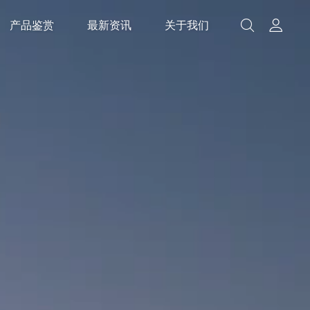
产品鉴赏
最新资讯
关于我们