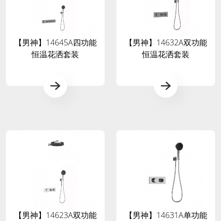
【男神】14645A四功能
【男神】14632A双功能
恒温花洒套装
恒温花洒套装
【男神】14623A双功能
【男神】14631A单功能