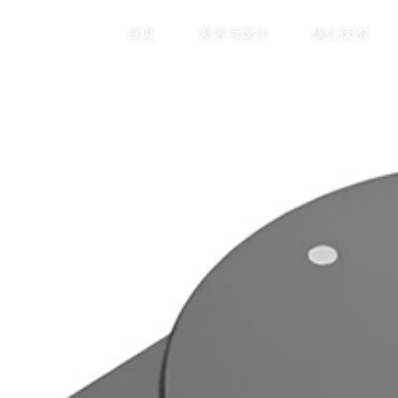
首页
美学与设计
核心技术