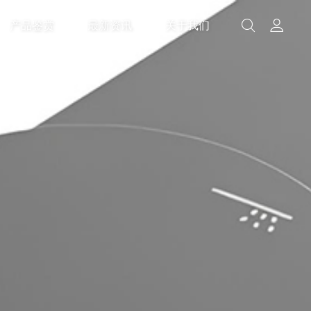
产品鉴赏
最新资讯
关于我们