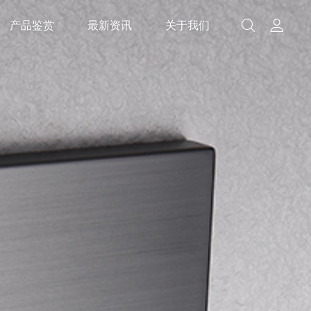
产品鉴赏
最新资讯
关于我们