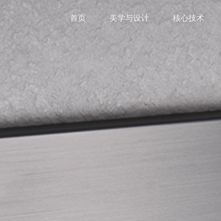
首页
美学与设计
核心技术