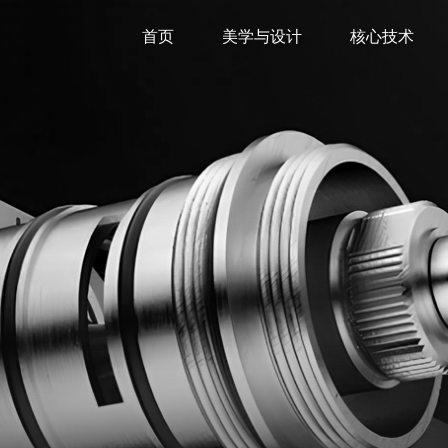
首页
美学与设计
核心技术