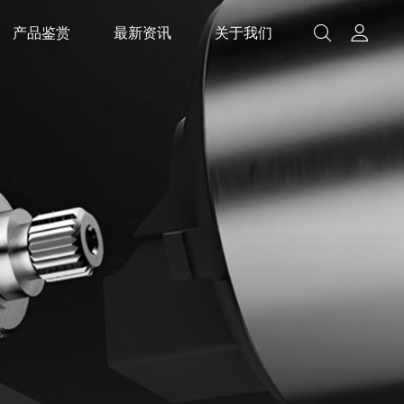
产品鉴赏
最新资讯
关于我们