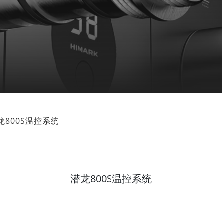
龙800S温控系统
潜龙800S温控系统