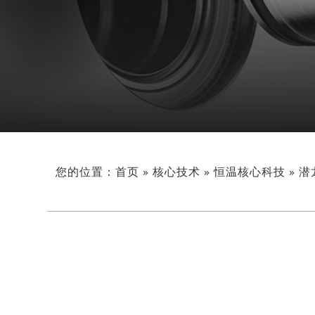
您的位置：
首页
»
核心技术
»
恒温核心科技
»
潜