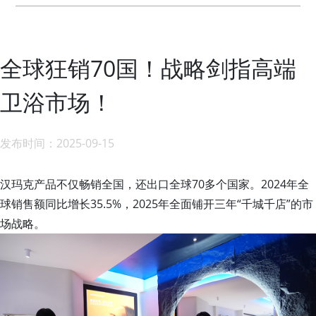
全球狂销70国！战略剑指高端
卫浴市场！
发布时间：2025-09-15
汉玛克产品不仅畅销全国，还出口全球70多个国家。2024年全
球销售额同比增长35.5%，2025年全面铺开三年“千城千店”的市
场战略。