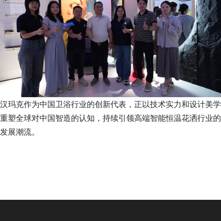
汉玛克作为中国卫浴行业的创新代表，正以技术实力和设计美学
重塑全球对中国智造的认知，持续引领高端智能恒温花洒行业的
发展潮流。