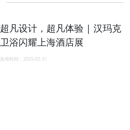
超凡设计，超凡体验 | 汉玛克
卫浴闪耀上海酒店展
发布时间：2025-03-31