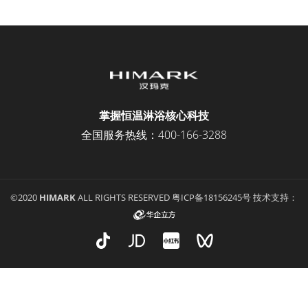
掌握恒温淋浴核心科技
全国服务热线：
400-166-3288
©2020
HIMARK
ALL RIGHTS RESERVED
粤ICP备18156245号
技术支持：